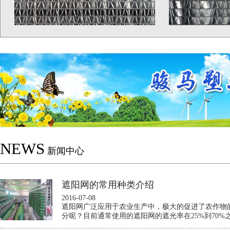
NEWS
新闻中心
遮阳网的常用种类介绍
2016-07-08
遮阳网广泛应用于农业生产中，极大的促进了农作物
分呢？目前通常使用的遮阳网的遮光率在25%到70%之