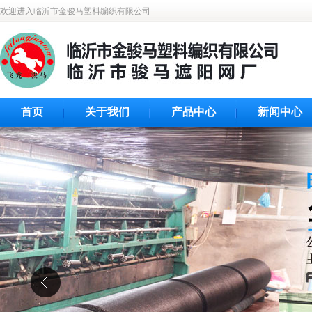
欢迎进入临沂市金骏马塑料编织有限公司
首页
关于我们
产品中心
新闻中心